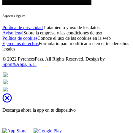
Aspectos legales
Política de privacidad
Tratamiento y uso de los datos
Aviso legal
Sobre la empresa y las condiciones de uso
Política de cookies
Conoce el uso de las cookies en la web
Ejerce tus derechos
Formulario para modificar o ejercer tus derechos
legales
© 2022 PyreneesPass, All Rights Reserved. Design by
Sport&Apps, S.L.
Descarga ahora la app en tu dispositivo