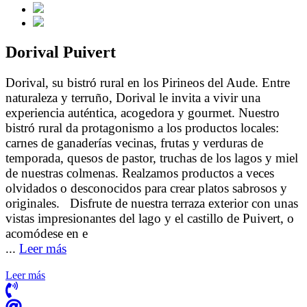
Dorival Puivert
Dorival, su bistró rural en los Pirineos del Aude. Entre
naturaleza y terruño, Dorival le invita a vivir una
experiencia auténtica, acogedora y gourmet. Nuestro
bistró rural da protagonismo a los productos locales:
carnes de ganaderías vecinas, frutas y verduras de
temporada, quesos de pastor, truchas de los lagos y miel
de nuestras colmenas. Realzamos productos a veces
olvidados o desconocidos para crear platos sabrosos y
originales. Disfrute de nuestra terraza exterior con unas
vistas impresionantes del lago y el castillo de Puivert, o
acomódese en e
...
Leer más
Leer más