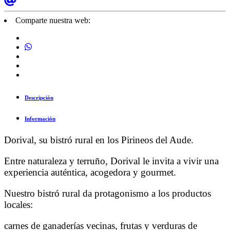
Comparte nuestra web:
Descripción
Información
Dorival, su bistró rural en los Pirineos del Aude.
Entre naturaleza y terruño, Dorival le invita a vivir una
experiencia auténtica, acogedora y gourmet.
Nuestro bistró rural da protagonismo a los productos
locales:
carnes de ganaderías vecinas, frutas y verduras de