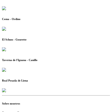
Coma - Ordino
El Schuss - Gourette
Taverna de l'Iguana - Canillo
Real Posada de Liena
Sobre nosotros