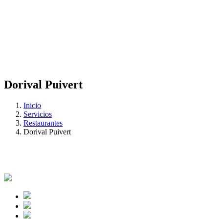
Dorival Puivert
Inicio
Servicios
Restaurantes
Dorival Puivert