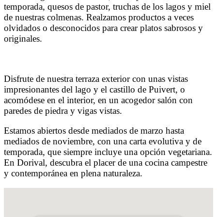
temporada, quesos de pastor, truchas de los lagos y miel
de nuestras colmenas. Realzamos productos a veces
olvidados o desconocidos para crear platos sabrosos y
originales.
Disfrute de nuestra terraza exterior con unas vistas
impresionantes del lago y el castillo de Puivert, o
acomódese en el interior, en un acogedor salón con
paredes de piedra y vigas vistas.
Estamos abiertos desde mediados de marzo hasta
mediados de noviembre, con una carta evolutiva y de
temporada, que siempre incluye una opción vegetariana.
En Dorival, descubra el placer de una cocina campestre
y contemporánea en plena naturaleza.