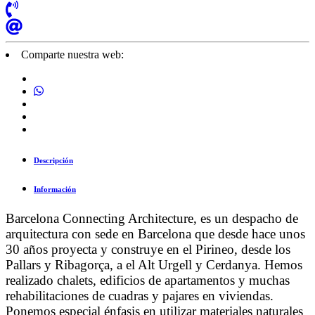
Comparte nuestra web:
Descripción
Información
Barcelona Connecting Architecture, es un despacho de
arquitectura con sede en Barcelona que desde hace unos
30 años proyecta y construye en el Pirineo, desde los
Pallars y Ribagorça, a el Alt Urgell y Cerdanya. Hemos
realizado chalets, edificios de apartamentos y muchas
rehabilitaciones de cuadras y pajares en viviendas.
Ponemos especial énfasis en utilizar materiales naturales