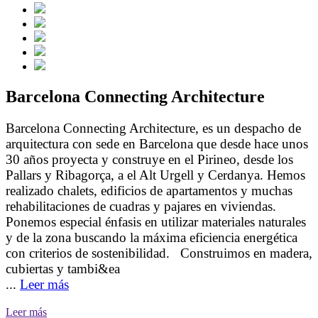
Barcelona Connecting Architecture
Barcelona Connecting Architecture, es un despacho de
arquitectura con sede en Barcelona que desde hace unos
30 años proyecta y construye en el Pirineo, desde los
Pallars y Ribagorça, a el Alt Urgell y Cerdanya. Hemos
realizado chalets, edificios de apartamentos y muchas
rehabilitaciones de cuadras y pajares en viviendas.
Ponemos especial énfasis en utilizar materiales naturales
y de la zona buscando la máxima eficiencia energética
con criterios de sostenibilidad. Construimos en madera,
cubiertas y tambi&ea
...
Leer más
Leer más