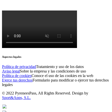
Aspectos legales
Política de privacidad
Tratamiento y uso de los datos
Aviso legal
Sobre la empresa y las condiciones de uso
Política de cookies
Conoce el uso de las cookies en la web
Ejerce tus derechos
Formulario para modificar o ejercer tus derechos
legales
© 2022 PyreneesPass, All Rights Reserved. Design by
Sport&Apps, S.L.