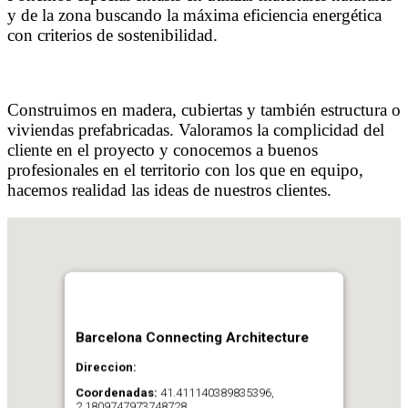
y de la zona buscando la máxima eficiencia energética
con criterios de sostenibilidad.
Construimos en madera, cubiertas y también estructura o
viviendas prefabricadas. Valoramos la complicidad del
cliente en el proyecto y conocemos a buenos
profesionales en el territorio con los que en equipo,
hacemos realidad las ideas de nuestros clientes.
Barcelona Connecting Architecture
Direccion:
Coordenadas:
41.411140389835396,
2.1809747973748728