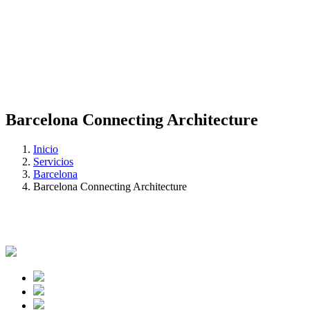
Barcelona Connecting Architecture
Inicio
Servicios
Barcelona
Barcelona Connecting Architecture