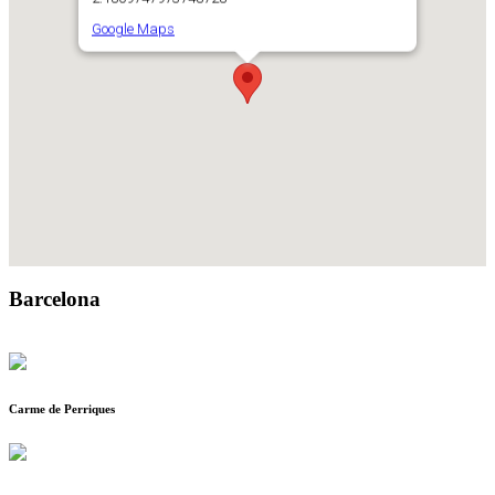
Google Maps
Barcelona
Carme de Perriques