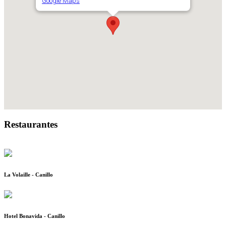
Google Maps
Restaurantes
La Volaille - Canillo
Hotel Bonavida - Canillo