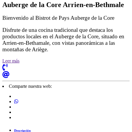
Auberge de la Core Arrien-en-Bethmale
Bienvenido al Bistrot de Pays Auberge de la Core
Disfrute de una cocina tradicional que destaca los
productos locales en el Auberge de la Core, situado en
Arrien-en-Bethamale, con vistas panorámicas a las
montañas de Ariège.
Leer más
Comparte nuestra web:
Descripción