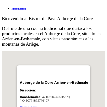
Información
Bienvenido al Bistrot de Pays Auberge de la Core
Disfrute de una cocina tradicional que destaca los
productos locales en el Auberge de la Core, situado en
Arrien-en-Bethamale, con vistas panorámicas a las
montañas de Ariège.
Auberge de la Core Arrien-en-Bethmale
Direccion:
Coordenadas:
42.89634959235578,
1.0430771872716127