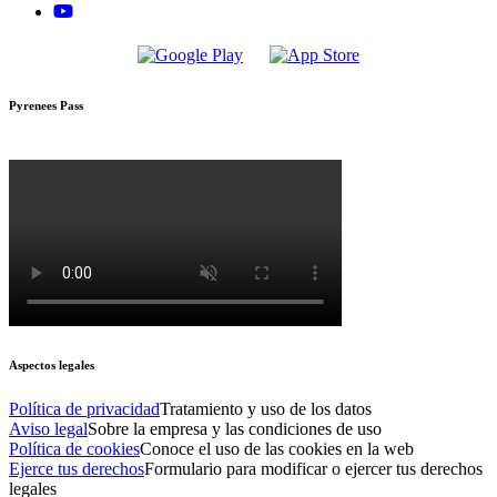
Pyrenees Pass
Aspectos legales
Política de privacidad
Tratamiento y uso de los datos
Aviso legal
Sobre la empresa y las condiciones de uso
Política de cookies
Conoce el uso de las cookies en la web
Ejerce tus derechos
Formulario para modificar o ejercer tus derechos
legales