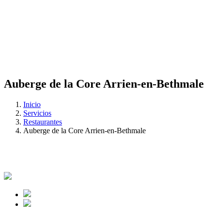
Auberge de la Core Arrien-en-Bethmale
Inicio
Servicios
Restaurantes
Auberge de la Core Arrien-en-Bethmale