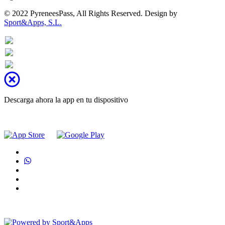
© 2022 PyreneesPass, All Rights Reserved. Design by
Sport&Apps, S.L.
Descarga ahora la app en tu dispositivo